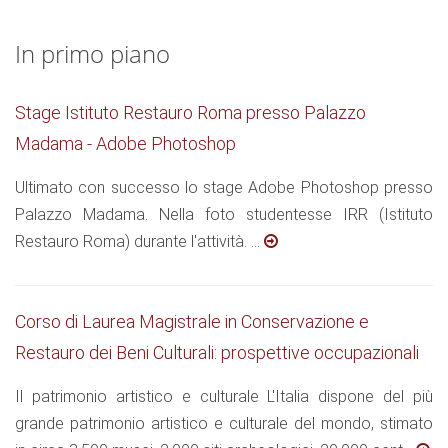
In primo piano
Stage Istituto Restauro Roma presso Palazzo
Madama - Adobe Photoshop
Ultimato con successo lo stage Adobe Photoshop presso
Palazzo Madama. Nella foto studentesse IRR (Istituto
Restauro Roma) durante l'attività. ...
Corso di Laurea Magistrale in Conservazione e
Restauro dei Beni Culturali: prospettive occupazionali
Il patrimonio artistico e culturale L'Italia dispone del più
grande patrimonio artistico e culturale del mondo, stimato