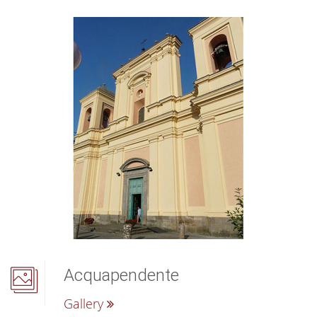
Acquapendente
Gallery