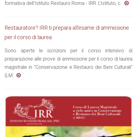
formativa dell’Istituto Restauro Roma - IRR. L’Istituto, c...
Restauratore? IRR ti prepara all’esame di ammissione
per il corso di laurea
Sono aperte le iscrizioni per il corso intensivo di
preparazione alle prove di ammissione per il corso di laurea
magistrale in “Conservazione e Restauro dei Beni Culturali”
(LM...