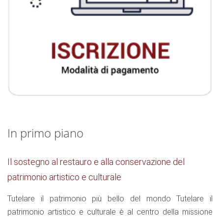
In primo piano
Il sostegno al restauro e alla conservazione del
patrimonio artistico e culturale
Tutelare il patrimonio più bello del mondo Tutelare il
patrimonio artistico e culturale è al centro della missione