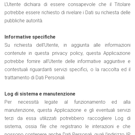
L'Utente dichiara di essere consapevole che il Titolare
potrebbe essere richiesto di rivelare i Dati su richiesta delle
pubbliche autorità.
Informative specifiche
Su richiesta dell'Utente, in aggiunta alle informazioni
contenute in questa privacy policy, questa Applicazione
potrebbe fornire all'Utente delle informative aggiuntive e
contestuali riguardanti servizi specifici, o la raccolta ed il
trattamento di Dati Personali.
Log di sistema e manutenzione
Per necessità legate al funzionamento ed alla
manutenzione, questa Applicazione e gli eventuali servizi
terzi da essa utilizzati potrebbero raccogliere Log di
sistema, ossia file che registrano le interazioni e che
possono contenere anche Dati Personali, quali l'indirizzo IP