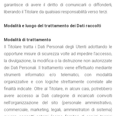
garantisce di avere il diritto di comunicarli o diffonderli,
liberando il Titolare da qualsiasi responsabilità verso terzi.
Modalità e luogo del trattamento dei Dati raccolti
Modalità di trattamento
Il Titolare tratta i Dati Personali degli Utenti adottando le
opportune misure di sicurezza volte ad impedire l'accesso,
la divulgazione, la modifica o la distruzione non autorizzate
dei Dati Personali. Il trattamento viene effettuato mediante
strumenti informatici e/o telematici, con modalità
organizzative e con logiche strettamente correlate alle
finalità indicate. Oltre al Titolare, in alcuni casi, potrebbero
avere accesso ai Dati categorie di incaricati coinvolti
nell'organizzazione del sito (personale amministrativo,
commerciale, marketing, legali, amministratori di sistema)