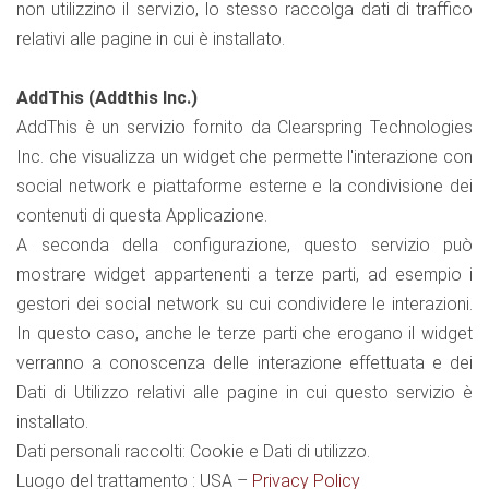
non utilizzino il servizio, lo stesso raccolga dati di traffico
relativi alle pagine in cui è installato.
AddThis (Addthis Inc.)
AddThis è un servizio fornito da Clearspring Technologies
Inc. che visualizza un widget che permette l'interazione con
social network e piattaforme esterne e la condivisione dei
contenuti di questa Applicazione.
A seconda della configurazione, questo servizio può
mostrare widget appartenenti a terze parti, ad esempio i
gestori dei social network su cui condividere le interazioni.
In questo caso, anche le terze parti che erogano il widget
verranno a conoscenza delle interazione effettuata e dei
Dati di Utilizzo relativi alle pagine in cui questo servizio è
installato.
Dati personali raccolti: Cookie e Dati di utilizzo.
Luogo del trattamento : USA –
Privacy Policy