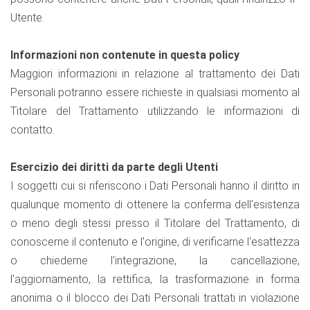
Utente.
Informazioni non contenute in questa policy
Maggiori informazioni in relazione al trattamento dei Dati
Personali potranno essere richieste in qualsiasi momento al
Titolare del Trattamento utilizzando le informazioni di
contatto.
Esercizio dei diritti da parte degli Utenti
I soggetti cui si riferiscono i Dati Personali hanno il diritto in
qualunque momento di ottenere la conferma dell'esistenza
o meno degli stessi presso il Titolare del Trattamento, di
conoscerne il contenuto e l'origine, di verificarne l'esattezza
o chiederne l'integrazione, la cancellazione,
l'aggiornamento, la rettifica, la trasformazione in forma
anonima o il blocco dei Dati Personali trattati in violazione