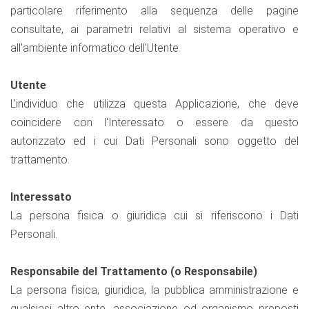
particolare riferimento alla sequenza delle pagine
consultate, ai parametri relativi al sistema operativo e
all'ambiente informatico dell'Utente.
Utente
L'individuo che utilizza questa Applicazione, che deve
coincidere con l'Interessato o essere da questo
autorizzato ed i cui Dati Personali sono oggetto del
trattamento.
Interessato
La persona fisica o giuridica cui si riferiscono i Dati
Personali.
Responsabile del Trattamento (o Responsabile)
La persona fisica, giuridica, la pubblica amministrazione e
qualsiasi altro ente, associazione od organismo preposti