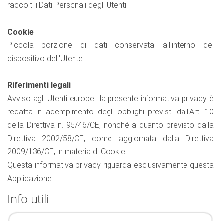
raccolti i Dati Personali degli Utenti.
Cookie
Piccola porzione di dati conservata all'interno del
dispositivo dell'Utente.
Riferimenti legali
Avviso agli Utenti europei: la presente informativa privacy è
redatta in adempimento degli obblighi previsti dall'Art. 10
della Direttiva n. 95/46/CE, nonché a quanto previsto dalla
Direttiva 2002/58/CE, come aggiornata dalla Direttiva
2009/136/CE, in materia di Cookie.
Questa informativa privacy riguarda esclusivamente questa
Applicazione.
Info utili