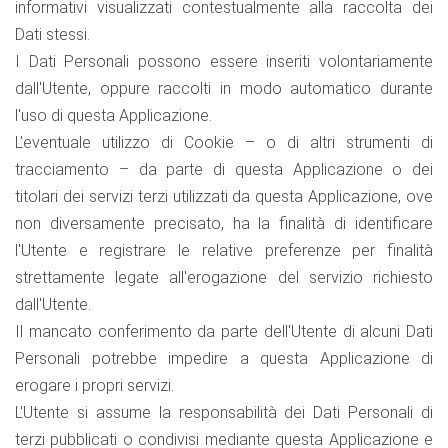
informativi visualizzati contestualmente alla raccolta dei
Dati stessi.
I Dati Personali possono essere inseriti volontariamente
dall'Utente, oppure raccolti in modo automatico durante
l'uso di questa Applicazione.
L'eventuale utilizzo di Cookie – o di altri strumenti di
tracciamento – da parte di questa Applicazione o dei
titolari dei servizi terzi utilizzati da questa Applicazione, ove
non diversamente precisato, ha la finalità di identificare
l'Utente e registrare le relative preferenze per finalità
strettamente legate all'erogazione del servizio richiesto
dall'Utente.
Il mancato conferimento da parte dell'Utente di alcuni Dati
Personali potrebbe impedire a questa Applicazione di
erogare i propri servizi.
L'Utente si assume la responsabilità dei Dati Personali di
terzi pubblicati o condivisi mediante questa Applicazione e