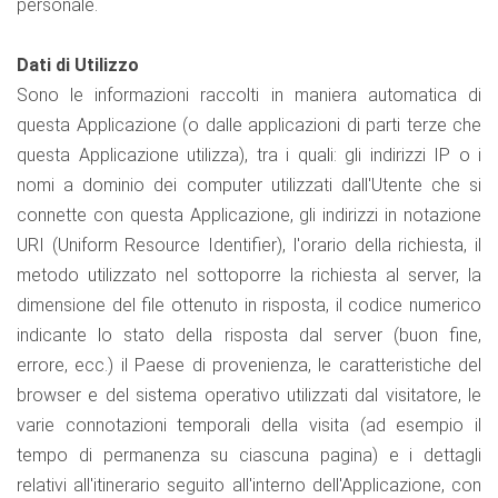
personale.
Dati di Utilizzo
Sono le informazioni raccolti in maniera automatica di
questa Applicazione (o dalle applicazioni di parti terze che
questa Applicazione utilizza), tra i quali: gli indirizzi IP o i
nomi a dominio dei computer utilizzati dall'Utente che si
connette con questa Applicazione, gli indirizzi in notazione
URI (Uniform Resource Identifier), l'orario della richiesta, il
metodo utilizzato nel sottoporre la richiesta al server, la
dimensione del file ottenuto in risposta, il codice numerico
indicante lo stato della risposta dal server (buon fine,
errore, ecc.) il Paese di provenienza, le caratteristiche del
browser e del sistema operativo utilizzati dal visitatore, le
varie connotazioni temporali della visita (ad esempio il
tempo di permanenza su ciascuna pagina) e i dettagli
relativi all'itinerario seguito all'interno dell'Applicazione, con