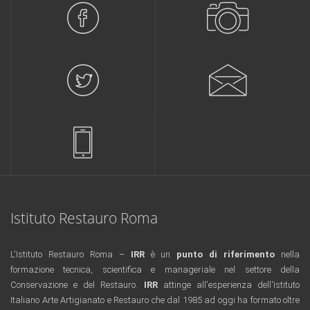
Istituto Restauro Roma
L'Istituto Restauro Roma –
IRR
è un
punto di riferimento
nella
formazione tecnica, scientifica e manageriale nel settore della
Conservazione e del Restauro.
IRR
attinge all'esperienza dell'Istituto
Italiano Arte Artigianato e Restauro che dal 1985 ad oggi ha formato oltre