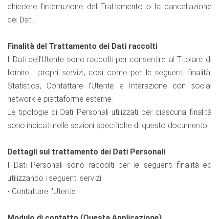
chiedere l'interruzione del Trattamento o la cancellazione
dei Dati.
Finalità del Trattamento dei Dati raccolti
I Dati dell'Utente sono raccolti per consentire al Titolare di
fornire i propri servizi, così come per le seguenti finalità:
Statistica, Contattare l'Utente e Interazione con social
network e piattaforme esterne.
Le tipologie di Dati Personali utilizzati per ciascuna finalità
sono indicati nelle sezioni specifiche di questo documento.
Dettagli sul trattamento dei Dati Personali
I Dati Personali sono raccolti per le seguenti finalità ed
utilizzando i seguenti servizi:
• Contattare l'Utente
Modulo di contatto (Questa Applicazione)