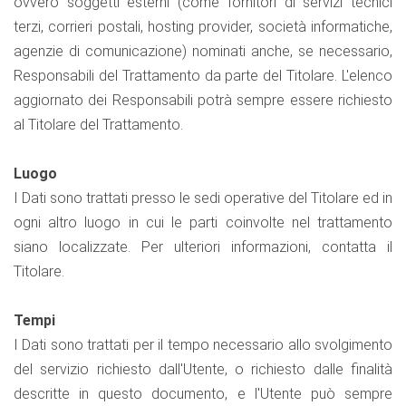
ovvero soggetti esterni (come fornitori di servizi tecnici
terzi, corrieri postali, hosting provider, società informatiche,
agenzie di comunicazione) nominati anche, se necessario,
Responsabili del Trattamento da parte del Titolare. L'elenco
aggiornato dei Responsabili potrà sempre essere richiesto
al Titolare del Trattamento.
Luogo
I Dati sono trattati presso le sedi operative del Titolare ed in
ogni altro luogo in cui le parti coinvolte nel trattamento
siano localizzate. Per ulteriori informazioni, contatta il
Titolare.
Tempi
I Dati sono trattati per il tempo necessario allo svolgimento
del servizio richiesto dall'Utente, o richiesto dalle finalità
descritte in questo documento, e l'Utente può sempre