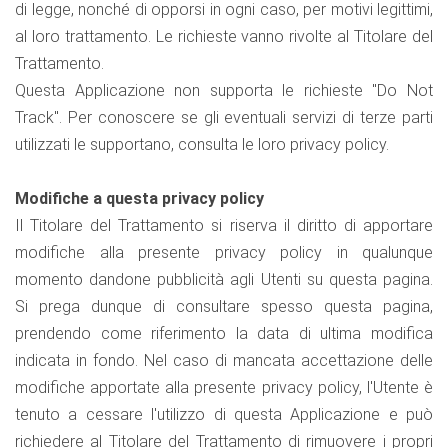
di legge, nonché di opporsi in ogni caso, per motivi legittimi,
al loro trattamento. Le richieste vanno rivolte al Titolare del
Trattamento.
Questa Applicazione non supporta le richieste "Do Not
Track". Per conoscere se gli eventuali servizi di terze parti
utilizzati le supportano, consulta le loro privacy policy.
Modifiche a questa privacy policy
Il Titolare del Trattamento si riserva il diritto di apportare
modifiche alla presente privacy policy in qualunque
momento dandone pubblicità agli Utenti su questa pagina.
Si prega dunque di consultare spesso questa pagina,
prendendo come riferimento la data di ultima modifica
indicata in fondo. Nel caso di mancata accettazione delle
modifiche apportate alla presente privacy policy, l'Utente è
tenuto a cessare l'utilizzo di questa Applicazione e può
richiedere al Titolare del Trattamento di rimuovere i propri