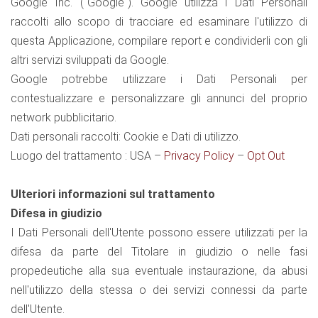
Google Inc. ("Google"). Google utilizza i Dati Personali
raccolti allo scopo di tracciare ed esaminare l'utilizzo di
questa Applicazione, compilare report e condividerli con gli
altri servizi sviluppati da Google.
Google potrebbe utilizzare i Dati Personali per
contestualizzare e personalizzare gli annunci del proprio
network pubblicitario.
Dati personali raccolti: Cookie e Dati di utilizzo.
Luogo del trattamento : USA –
Privacy Policy
–
Opt Out
Ulteriori informazioni sul trattamento
Difesa in giudizio
I Dati Personali dell'Utente possono essere utilizzati per la
difesa da parte del Titolare in giudizio o nelle fasi
propedeutiche alla sua eventuale instaurazione, da abusi
nell'utilizzo della stessa o dei servizi connessi da parte
dell'Utente.