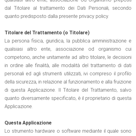
dal Titolare al trattamento dei Dati Personali, secondo
quanto predisposto dalla presente privacy policy.
Titolare del Trattamento (o Titolare)
La persona fisica, giuridica, la pubblica amministrazione e
qualsiasi altro ente, associazione od organismo cui
competono, anche unitamente ad altro titolare, le decisioni
in ordine alle finalità, alle modalità del trattamento di dati
personali ed agli strumenti utilizzati, ivi compreso il profilo
della sicurezza, in relazione al funzionamento e alla fruizione
di questa Applicazione. Il Titolare del Trattamento, salvo
quanto diversamente specificato, è il proprietario di questa
Applicazione.
Questa Applicazione
Lo strumento hardware o software mediante il quale sono