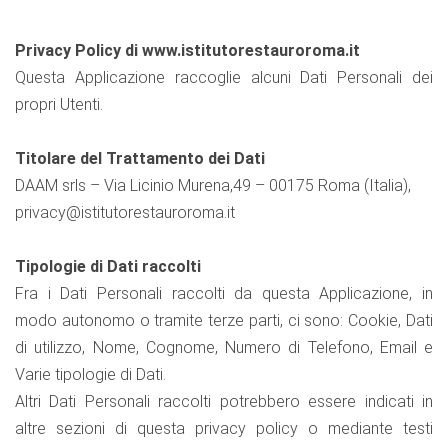
Privacy Policy di www.istitutorestauroroma.it
Questa Applicazione raccoglie alcuni Dati Personali dei
propri Utenti.
Titolare del Trattamento dei Dati
DAAM srls – Via Licinio Murena,49 – 00175 Roma (Italia),
privacy@istitutorestauroroma.it
Tipologie di Dati raccolti
Fra i Dati Personali raccolti da questa Applicazione, in
modo autonomo o tramite terze parti, ci sono: Cookie, Dati
di utilizzo, Nome, Cognome, Numero di Telefono, Email e
Varie tipologie di Dati.
Altri Dati Personali raccolti potrebbero essere indicati in
altre sezioni di questa privacy policy o mediante testi