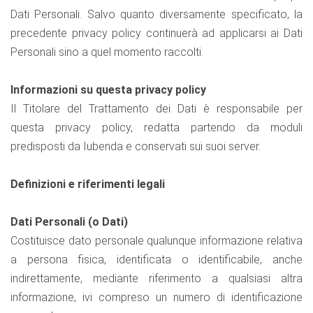
Dati Personali. Salvo quanto diversamente specificato, la
precedente privacy policy continuerà ad applicarsi ai Dati
Personali sino a quel momento raccolti.
Informazioni su questa privacy policy
Il Titolare del Trattamento dei Dati è responsabile per
questa privacy policy, redatta partendo da moduli
predisposti da Iubenda e conservati sui suoi server.
Definizioni e riferimenti legali
Dati Personali (o Dati)
Costituisce dato personale qualunque informazione relativa
a persona fisica, identificata o identificabile, anche
indirettamente, mediante riferimento a qualsiasi altra
informazione, ivi compreso un numero di identificazione