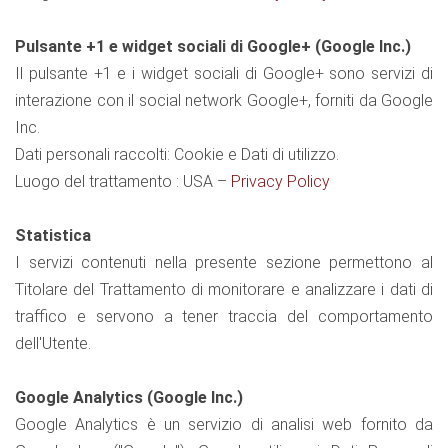
Pulsante +1 e widget sociali di Google+ (Google Inc.)
Il pulsante +1 e i widget sociali di Google+ sono servizi di
interazione con il social network Google+, forniti da Google
Inc.
Dati personali raccolti: Cookie e Dati di utilizzo.
Luogo del trattamento : USA –
Privacy Policy
Statistica
I servizi contenuti nella presente sezione permettono al
Titolare del Trattamento di monitorare e analizzare i dati di
traffico e servono a tener traccia del comportamento
dell'Utente.
Google Analytics (Google Inc.)
Google Analytics è un servizio di analisi web fornito da