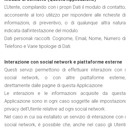
L'Utente, compilando con i propri Dati il modulo di contatto,
acconsente al loro utilizzo per rispondere alle richieste di
informazioni, di preventivo, o di qualunque altra natura
indicata dall'intestazione del modulo.
Dati personali raccolti: Cognome, Email, Nome, Numero di
Telefono e Varie tipologie di Dati.
Interazione con social network e piattaforme esterne
Questi servizi permettono di effettuare interazioni con i
social network, o con altre piattaforme esterne,
direttamente dalle pagine di questa Applicazione.
Le interazioni e le informazioni acquisite da questa
Applicazione sono in ogni caso soggette alle impostazioni
privacy dell'Utente relative ad ogni social network.
Nel caso in cui sia installato un servizio di interazione con i
social network, è possibile che, anche nel caso gli Utenti