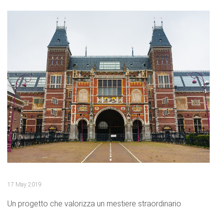
17 May 2019
Un progetto che valorizza un mestiere straordinario