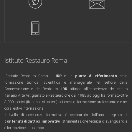
Istituto Restauro Roma
L'Istituto Restauro Roma –
IRR
è un
punto di riferimento
nella
formazione tecnica, scientifica e manageriale nel settore della
Conservazione e del Restauro.
IRR
attinge all'esperienza dell'Istituto
Italiano Arte Artigianato e Restauro che dal 1985 ad oggi ha formato oltre
3.000 tecnici (italiani e stranieri) nei corsi di formazione professionale e nei
corsi estivi internazionali.
Il livello di eccellenza formativa è assicurato dall'uso integrato di
contenuti didattici innovativi
, strumentazione tecnica d'avanguardia
e formazione sul campo.