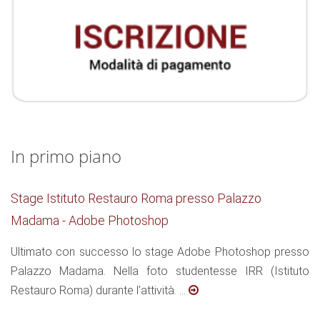
In primo piano
Stage Istituto Restauro Roma presso Palazzo
Madama - Adobe Photoshop
Ultimato con successo lo stage Adobe Photoshop presso
Palazzo Madama. Nella foto studentesse IRR (Istituto
Restauro Roma) durante l'attività. ...