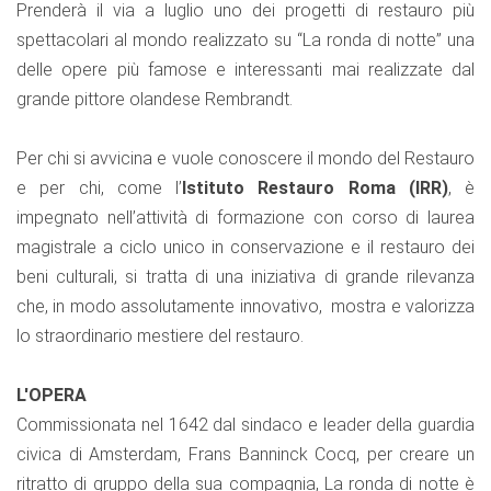
Prenderà il via a luglio uno dei progetti di restauro più
spettacolari al mondo realizzato su “La ronda di notte” una
delle opere più famose e interessanti mai realizzate dal
grande pittore olandese Rembrandt.
Per chi si avvicina e vuole conoscere il mondo del Restauro
e per chi, come l’
Istituto Restauro Roma (IRR)
, è
impegnato nell’attività di formazione con corso di laurea
magistrale a ciclo unico in conservazione e il restauro dei
beni culturali, si tratta di una iniziativa di grande rilevanza
che, in modo assolutamente innovativo, mostra e valorizza
lo straordinario mestiere del restauro.
L'OPERA
Commissionata nel 1642 dal sindaco e leader della guardia
civica di Amsterdam, Frans Banninck Cocq, per creare un
ritratto di gruppo della sua compagnia, La ronda di notte è