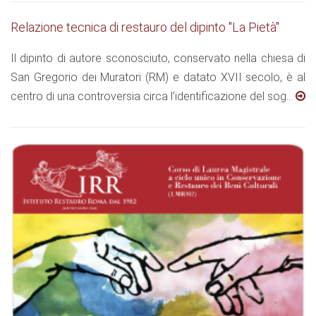
Relazione tecnica di restauro del dipinto "La Pietà"
Il dipinto di autore sconosciuto, conservato nella chiesa di
San Gregorio dei Muratori (RM) e datato XVII secolo, è al
centro di una controversia circa l’identificazione del sog...