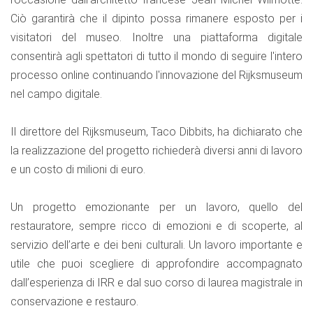
Ciò garantirà che il dipinto possa rimanere esposto per i
visitatori del museo. Inoltre una piattaforma digitale
consentirà agli spettatori di tutto il mondo di seguire l'intero
processo online continuando l'innovazione del Rijksmuseum
nel campo digitale.
Il direttore del Rijksmuseum, Taco Dibbits, ha dichiarato che
la realizzazione del progetto richiederà diversi anni di lavoro
e un costo di milioni di euro.
Un progetto emozionante per un lavoro, quello del
restauratore, sempre ricco di emozioni e di scoperte, al
servizio dell’arte e dei beni culturali. Un lavoro importante e
utile che puoi scegliere di approfondire accompagnato
dall’esperienza di IRR e dal suo corso di laurea magistrale in
conservazione e restauro.