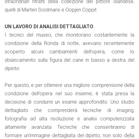
straordinari ritratti della collezione del pittore olandese,
quelli di Marten Soolmans e Oopjen Coppit.
UN LAVORO DI ANALISI DETTAGLIATO
I tecnici del museo, che monitorano costantemente la
condizione della Ronda di notte, avevano recentemente
scoperto alcuni cambiamenti dell’opera, come lo
sbiancamento sulla figura del cane in basso a destra del
dipinto.
Per questo, e per ottenere una migliore comprensione della
condizione dell’opera nel suo insieme, è stata presa la
decisione di condurre un esame approfondito. Uno studio
dettagliato che comprenderà tecniche di imaging,
fotografia ad alta risoluzione e analisi computerizzata
altamente avanzata. Tecniche che consentiranno di
formare un'immagine dettagliata del dipinto, non solo della