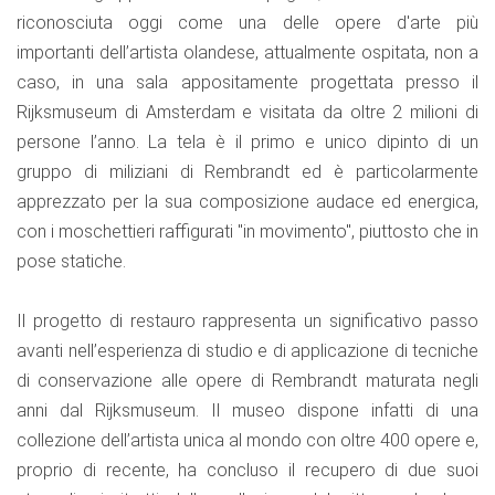
riconosciuta oggi come una delle opere d'arte più
importanti dell’artista olandese, attualmente ospitata, non a
caso, in una sala appositamente progettata presso il
Rijksmuseum di Amsterdam e visitata da oltre 2 milioni di
persone l’anno. La tela è il primo e unico dipinto di un
gruppo di miliziani di Rembrandt ed è particolarmente
apprezzato per la sua composizione audace ed energica,
con i moschettieri raffigurati "in movimento", piuttosto che in
pose statiche.
Il progetto di restauro rappresenta un significativo passo
avanti nell’esperienza di studio e di applicazione di tecniche
di conservazione alle opere di Rembrandt maturata negli
anni dal Rijksmuseum. Il museo dispone infatti di una
collezione dell’artista unica al mondo con oltre 400 opere e,
proprio di recente, ha concluso il recupero di due suoi