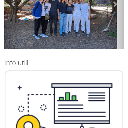
Info utili