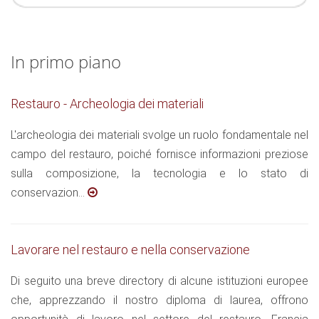
In primo piano
Restauro - Archeologia dei materiali
L'archeologia dei materiali svolge un ruolo fondamentale nel
campo del restauro, poiché fornisce informazioni preziose
sulla composizione, la tecnologia e lo stato di
conservazion...
Lavorare nel restauro e nella conservazione
Di seguito una breve directory di alcune istituzioni europee
che, apprezzando il nostro diploma di laurea, offrono