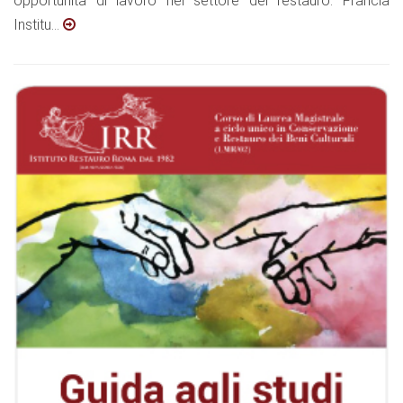
opportunità di lavoro nel settore del restauro. Francia
Institu...