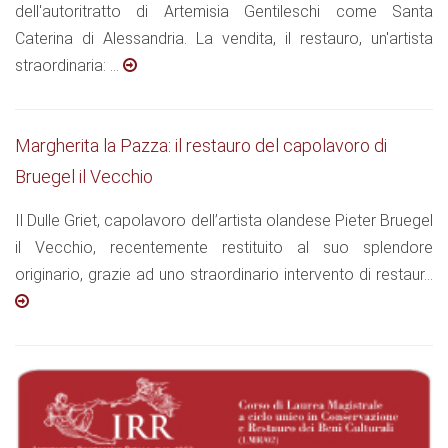
dell'autoritratto di Artemisia Gentileschi come Santa
Caterina di Alessandria. La vendita, il restauro, un'artista
straordinaria: ...
Margherita la Pazza: il restauro del capolavoro di
Bruegel il Vecchio
Il Dulle Griet, capolavoro dell’artista olandese Pieter Bruegel
il Vecchio, recentemente restituito al suo splendore
originario, grazie ad uno straordinario intervento di restaur...