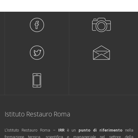
Istituto Restauro Roma
L'Istituto Restauro Roma –
IRR
è un
punto di riferimento
nella
formazione tecnica, scientifica e manageriale nel settore della