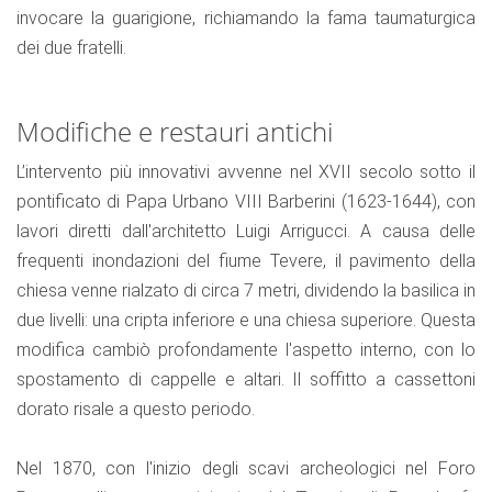
invocare la guarigione, richiamando la fama taumaturgica
dei due fratelli.
Modifiche e restauri antichi
L’intervento più innovativi avvenne nel XVII secolo sotto il
pontificato di Papa Urbano VIII Barberini (1623-1644), con
lavori diretti dall'architetto Luigi Arrigucci. A causa delle
frequenti inondazioni del fiume Tevere, il pavimento della
chiesa venne rialzato di circa 7 metri, dividendo la basilica in
due livelli: una cripta inferiore e una chiesa superiore. Questa
modifica cambiò profondamente l'aspetto interno, con lo
spostamento di cappelle e altari. Il soffitto a cassettoni
dorato risale a questo periodo.
Nel 1870, con l'inizio degli scavi archeologici nel Foro