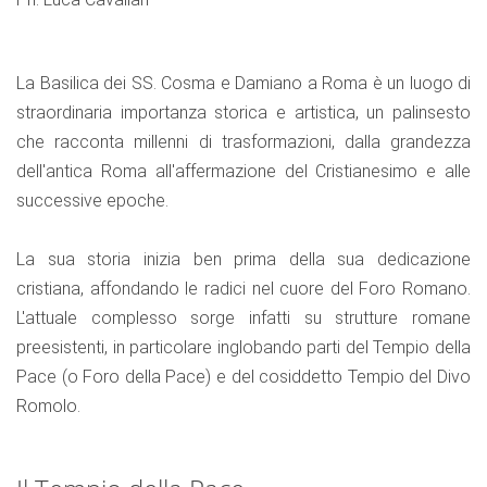
La Basilica dei SS. Cosma e Damiano a Roma è un luogo di
straordinaria importanza storica e artistica, un palinsesto
che racconta millenni di trasformazioni, dalla grandezza
dell'antica Roma all'affermazione del Cristianesimo e alle
successive epoche.
La sua storia inizia ben prima della sua dedicazione
cristiana, affondando le radici nel cuore del Foro Romano.
L'attuale complesso sorge infatti su strutture romane
preesistenti, in particolare inglobando parti del Tempio della
Pace (o Foro della Pace) e del cosiddetto Tempio del Divo
Romolo.