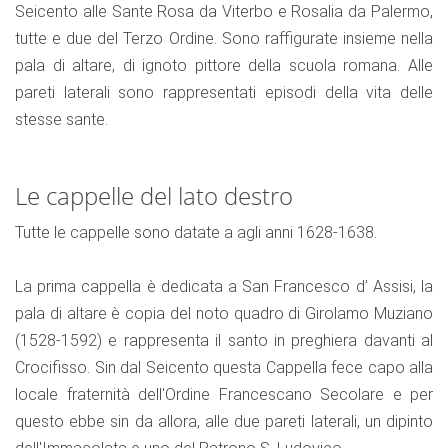
Seicento alle Sante Rosa da Viterbo e Rosalia da Palermo,
tutte e due del Terzo Ordine. Sono raffigurate insieme nella
pala di altare, di ignoto pittore della scuola romana. Alle
pareti laterali sono rappresentati episodi della vita delle
stesse sante.
Le cappelle del lato destro
Tutte le cappelle sono datate a agli anni 1628-1638.
La prima cappella è dedicata a San Francesco d’ Assisi, la
pala di altare è copia del noto quadro di Girolamo Muziano
(1528-1592) e rappresenta il santo in preghiera davanti al
Crocifisso. Sin dal Seicento questa Cappella fece capo alla
locale fraternità dell'Ordine Francescano Secolare e per
questo ebbe sin da allora, alle due pareti laterali, un dipinto