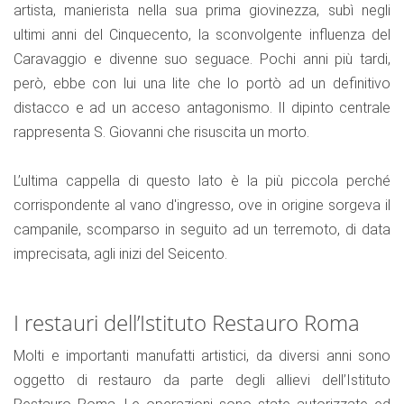
artista, manierista nella sua prima giovinezza, subì negli
ultimi anni del Cinquecento, la sconvolgente influenza del
Caravaggio e divenne suo seguace. Pochi anni più tardi,
però, ebbe con lui una lite che lo portò ad un definitivo
distacco e ad un acceso antagonismo. Il dipinto centrale
rappresenta S. Giovanni che risuscita un morto.
L’ultima cappella di questo lato è la più piccola perché
corrispondente al vano d'ingresso, ove in origine sorgeva il
campanile, scomparso in seguito ad un terremoto, di data
imprecisata, agli inizi del Seicento.
I restauri dell’Istituto Restauro Roma
Molti e importanti manufatti artistici, da diversi anni sono
oggetto di restauro da parte degli allievi dell’Istituto