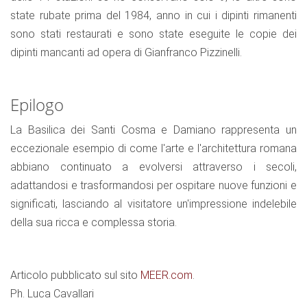
state rubate prima del 1984, anno in cui i dipinti rimanenti
sono stati restaurati e sono state eseguite le copie dei
dipinti mancanti ad opera di Gianfranco Pizzinelli.
Epilogo
La Basilica dei Santi Cosma e Damiano rappresenta un
eccezionale esempio di come l'arte e l'architettura romana
abbiano continuato a evolversi attraverso i secoli,
adattandosi e trasformandosi per ospitare nuove funzioni e
significati, lasciando al visitatore un'impressione indelebile
della sua ricca e complessa storia.
Articolo pubblicato sul sito
MEER.com
.
Ph. Luca Cavallari