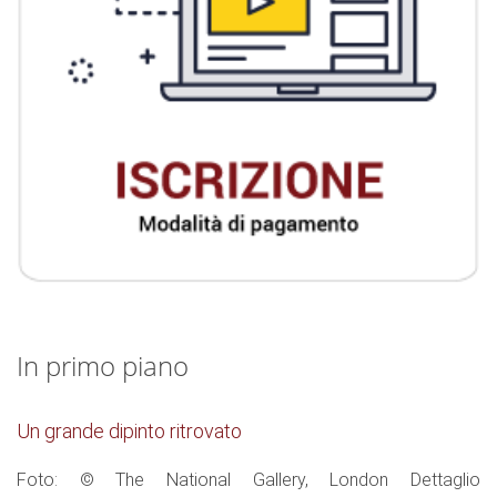
In primo piano
Un grande dipinto ritrovato
Foto: © The National Gallery, London Dettaglio