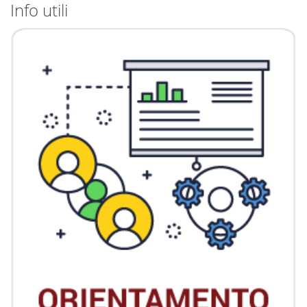
Info utili