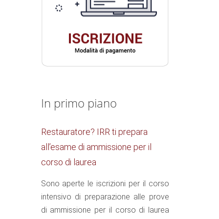
In primo piano
Restauratore? IRR ti prepara
all’esame di ammissione per il
corso di laurea
Sono aperte le iscrizioni per il corso
intensivo di preparazione alle prove
di ammissione per il corso di laurea