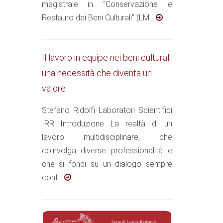
magistrale in “Conservazione e
Restauro dei Beni Culturali” (LM...
Il lavoro in equipe nei beni culturali
una necessità che diventa un
valore
Stefano Ridolfi Laboratori Scientifici
IRR Introduzione La realtà di un
lavoro multidisciplinare, che
coinvolga diverse professionalità e
che si fondi su un dialogo sempre
cont...