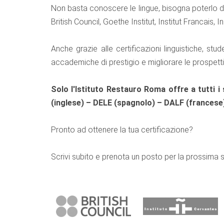
Non basta conoscere le lingue, bisogna poterlo d
British Council, Goethe Institut, Institut Francais, I
Anche grazie alle certificazioni linguistiche, stud
accademiche di prestigio e migliorare le prospetti
Solo l'Istituto Restauro Roma offre a tutti i 
(inglese) – DELE (spagnolo) – DALF (francese
Pronto ad ottenere la tua certificazione?
Scrivi subito e prenota un posto per la prossima 