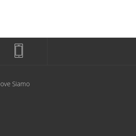
ove Siamo